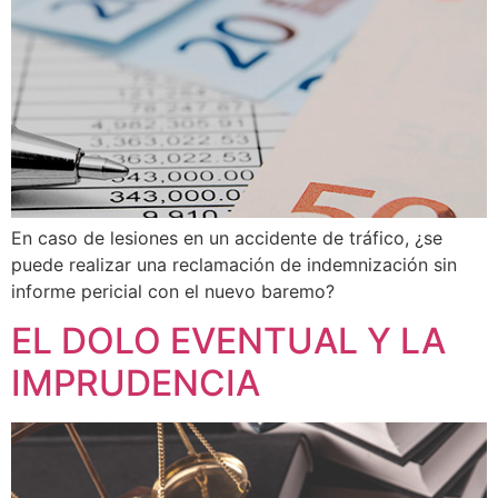
En caso de lesiones en un accidente de tráfico, ¿se
puede realizar una reclamación de indemnización sin
informe pericial con el nuevo baremo?
EL DOLO EVENTUAL Y LA
IMPRUDENCIA