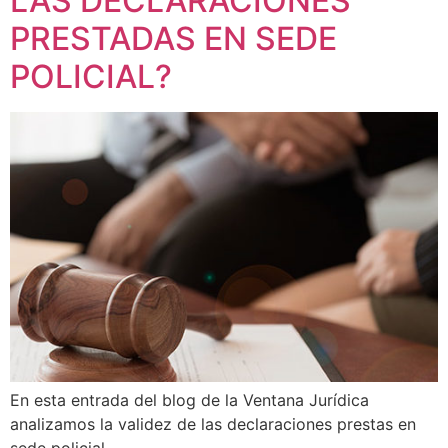
LAS DECLARACIONES
PRESTADAS EN SEDE
POLICIAL?
En esta entrada del blog de la Ventana Jurídica
analizamos la validez de las declaraciones prestas en
sede policial.