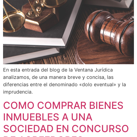
En esta entrada del blog de la Ventana Jurídica
analizamos, de una manera breve y concisa, las
diferencias entre el denominado «dolo eventual» y la
imprudencia.
COMO COMPRAR BIENES
INMUEBLES A UNA
SOCIEDAD EN CONCURSO