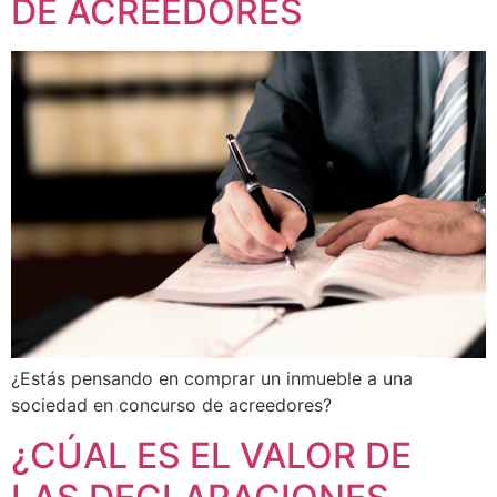
DE ACREEDORES
¿Estás pensando en comprar un inmueble a una
sociedad en concurso de acreedores?
¿CÚAL ES EL VALOR DE