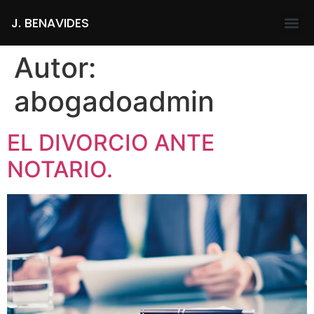
J. BENAVIDES
Autor:
abogadoadmin
EL DIVORCIO ANTE
NOTARIO.