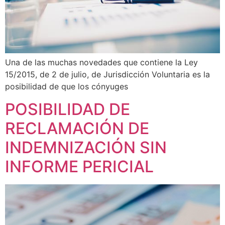
Una de las muchas novedades que contiene la Ley
15/2015, de 2 de julio, de Jurisdicción Voluntaria es la
posibilidad de que los cónyuges
POSIBILIDAD DE
RECLAMACIÓN DE
INDEMNIZACIÓN SIN
INFORME PERICIAL