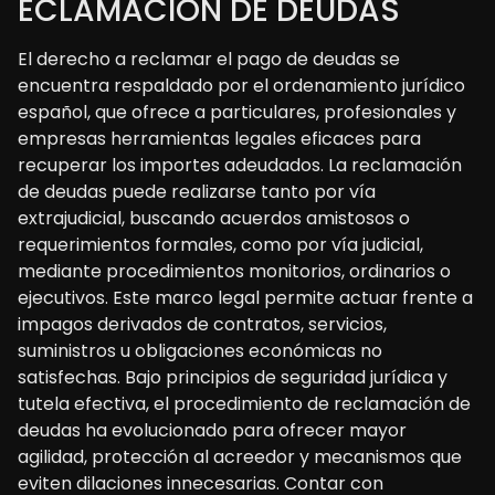
ECLAMACIÓN DE DEUDAS
El derecho a reclamar el pago de deudas se
encuentra respaldado por el ordenamiento jurídico
español, que ofrece a particulares, profesionales y
empresas herramientas legales eficaces para
recuperar los importes adeudados. La reclamación
de deudas puede realizarse tanto por vía
extrajudicial, buscando acuerdos amistosos o
requerimientos formales, como por vía judicial,
mediante procedimientos monitorios, ordinarios o
ejecutivos. Este marco legal permite actuar frente a
impagos derivados de contratos, servicios,
suministros u obligaciones económicas no
satisfechas. Bajo principios de seguridad jurídica y
tutela efectiva, el procedimiento de reclamación de
deudas ha evolucionado para ofrecer mayor
agilidad, protección al acreedor y mecanismos que
eviten dilaciones innecesarias. Contar con