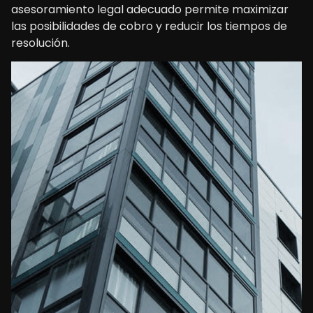
asesoramiento legal adecuado permite maximizar
las posibilidades de cobro y reducir los tiempos de
resolución.