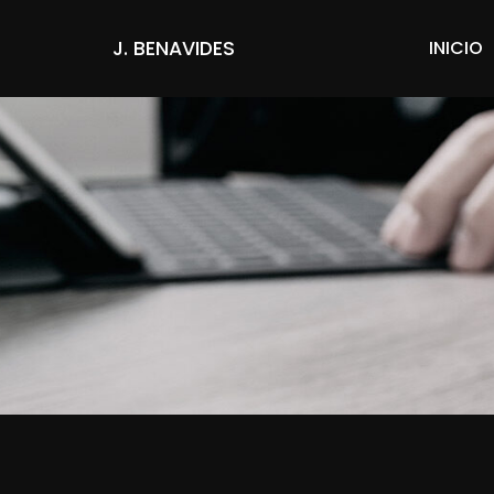
J. BENAVIDES
INICIO