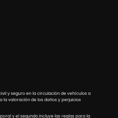
ivil y seguro en la circulación de vehículos a
la valoración de los daños y perjuicios
poral y el segundo incluye las reglas para la