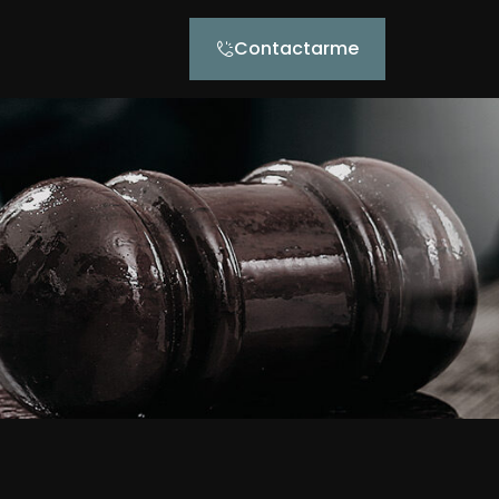
Contactarme