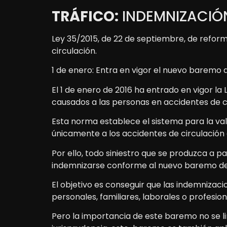
TRÁFICO:
INDEMNIZACIÓ
Ley 35/2015, de 22 de septiembre, de reform
circulación.
1 de enero: Entra en vigor el nuevo baremo 
El 1 de enero de 2016 ha entrado en vigor la
causados a las personas en accidentes de ci
Esta norma establece el sistema para la val
únicamente a los accidentes de circulación 
Por ello, todo siniestro que se produzca a pa
indemnizarse conforme al nuevo baremo de 
El objetivo es conseguir que las indemnizaci
personales, familiares, laborales o profesion
Pero la importancia de este baremo no se li