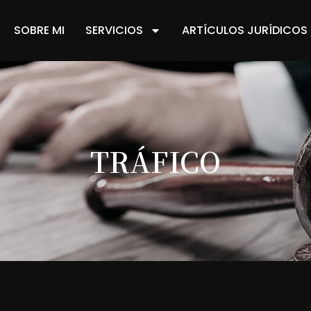
SOBRE MI
SERVICIOS
ARTÍCULOS JURÍDICOS
TRÁFICO