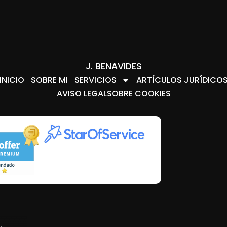
J. BENAVIDES
INICIO
SOBRE MI
SERVICIOS
ARTÍCULOS JURÍDICO
AVISO LEGAL
SOBRE COOKIES