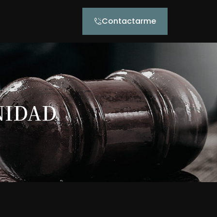
Contactarme
NIDAD