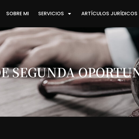
SOBRE MI
SERVICIOS
ARTÍCULOS JURÍDICOS
DE SEGUNDA OPORTU