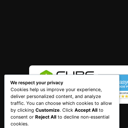
We respect your privacy
Cookies help us improve your experience,
deliver personalized content, and analyze
traffic. You can choose which cookies to allow
by clicking
Customize
. Click
Accept All
to
consent or
Reject All
to decline non-essential
cookies.