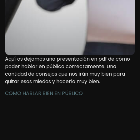
Aquí os dejamos una presentación en pdf de cómo
poder hablar en público correctamente. Una
cantidad de consejos que nos irán muy bien para
quitar esos miedos y hacerlo muy bien.
COMO HABLAR BIEN EN PÚBLICO